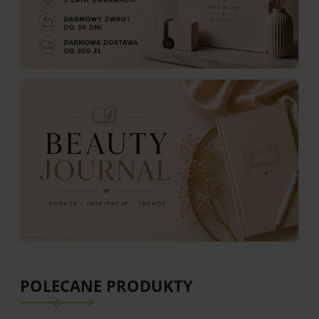
POLECANE PRODUKTY