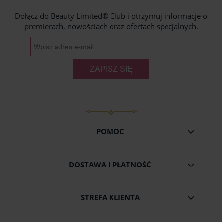
Dołącz do Beauty Limited® Club i otrzymuj informacje o
premierach, nowościach oraz ofertach specjalnych.
ZAPISZ SIĘ
POMOC
DOSTAWA I PŁATNOŚĆ
STREFA KLIENTA