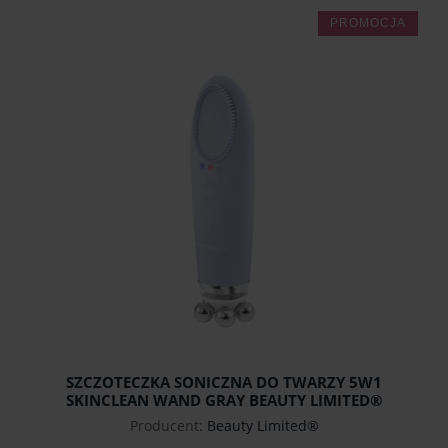
PROMOCJA
SZCZOTECZKA SONICZNA DO TWARZY 5W1
SKINCLEAN WAND GRAY BEAUTY LIMITED®
Producent:
Beauty Limited®