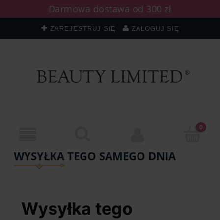
Darmowa dostawa od 300 zł
ZAREJESTRUJ SIĘ
ZALOGUJ SIĘ
WYSYŁKA TEGO SAMEGO DNIA
Wysyłka tego