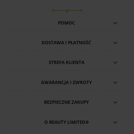
POMOC
DOSTAWA I PŁATNOŚĆ
STREFA KLIENTA
GWARANCJA I ZWROTY
BEZPIECZNE ZAKUPY
O BEAUTY LIMITED®