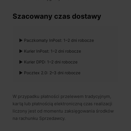
Szacowany czas dostawy
▶ Paczkomaty InPost: 1–2 dni robocze
▶ Kurier InPost: 1–2 dni robocze
▶ Kurier DPD: 1–2 dni robocze
▶ Pocztex 2.0: 2–3 dni robocze
W przypadku płatności przelewem tradycyjnym,
kartą lub płatnością elektroniczną czas realizacji
liczony jest od momentu zaksięgowania środków
na rachunku Sprzedawcy.