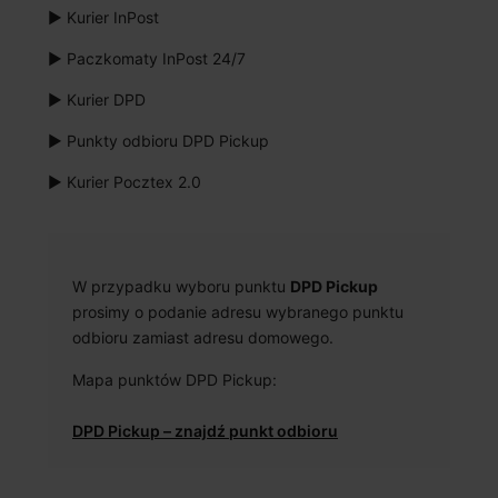
▶ Kurier InPost
▶ Paczkomaty InPost 24/7
▶ Kurier DPD
▶ Punkty odbioru DPD Pickup
▶ Kurier Pocztex 2.0
W przypadku wyboru punktu
DPD Pickup
prosimy o podanie adresu wybranego punktu
odbioru zamiast adresu domowego.
Mapa punktów DPD Pickup:
DPD Pickup – znajdź punkt odbioru