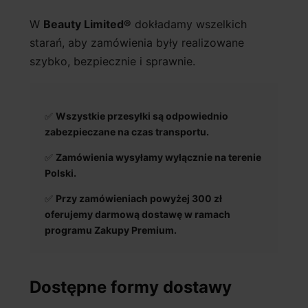
W
Beauty Limited®
dokładamy wszelkich
starań, aby zamówienia były realizowane
szybko, bezpiecznie i sprawnie.
✅
Wszystkie przesyłki są odpowiednio
zabezpieczane na czas transportu.
✅
Zamówienia wysyłamy wyłącznie na terenie
Polski.
✅
Przy zamówieniach powyżej 300 zł
oferujemy darmową dostawę w ramach
programu Zakupy Premium.
Dostępne formy dostawy