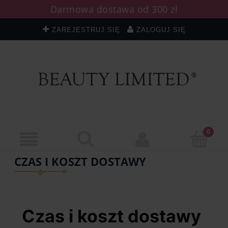
Darmowa dostawa od 300 zł
ZAREJESTRUJ SIĘ
ZALOGUJ SIĘ
CZAS I KOSZT DOSTAWY
Czas i koszt dostawy