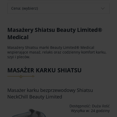
Cena: (wybierz)
Masażery Shiatsu Beauty Limited®
Medical
Masażery Shiatsu marki Beauty Limited® Medical
wspierające masaż, relaks oraz codzienny komfort karku,
szyi i pleców.
MASAŻER KARKU SHIATSU
Masażer karku bezprzewodowy Shiatsu
NeckChill Beauty Limited
Dostępność:
Duża ilość
Wysyłka w:
24 godziny