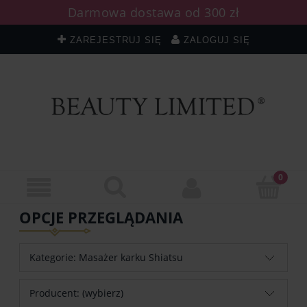
Darmowa dostawa od 300 zł
ZAREJESTRUJ SIĘ
ZALOGUJ SIĘ
OPCJE PRZEGLĄDANIA
Kategorie: Masażer karku Shiatsu
Producent: (wybierz)