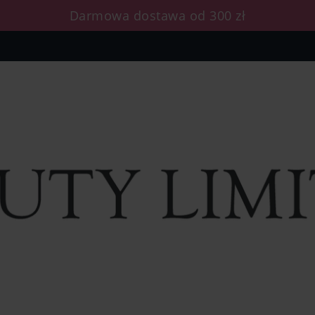
Darmowa dostawa od 300 zł