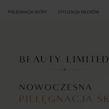
PIELĘGNACJA SKÓRY
STYLIZACJA WŁOSÓW