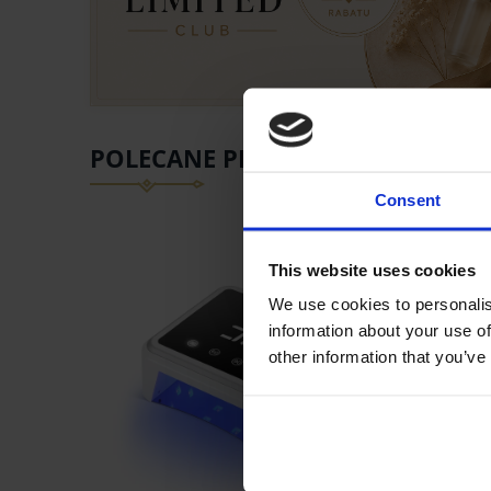
POLECANE PRODUKTY
Consent
PROMOCJA
This website uses cookies
We use cookies to personalis
information about your use of
other information that you’ve