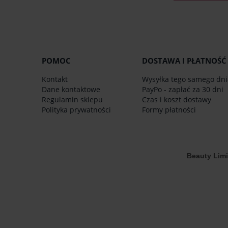
POMOC
DOSTAWA I PŁATNOŚĆ
Kontakt
Wysyłka tego samego dni
Dane kontaktowe
PayPo - zapłać za 30 dni
Regulamin sklepu
Czas i koszt dostawy
Polityka prywatności
Formy płatności
Beauty Lim