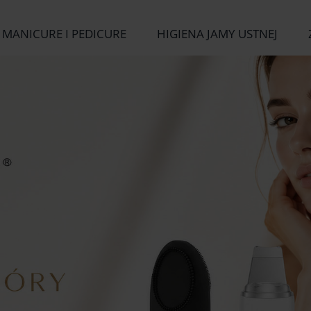
MANICURE I PEDICURE
HIGIENA JAMY USTNEJ