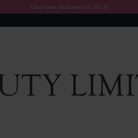
Darmowa dostawa od 300 zł