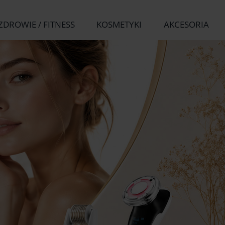
ZDROWIE / FITNESS
KOSMETYKI
AKCESORIA